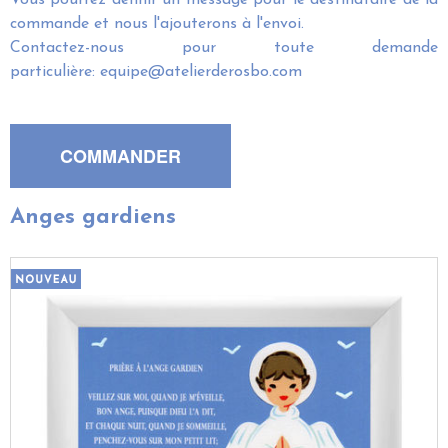
Vous pourrez définir un message pour le destinataire de la
commande et nous l'ajouterons à l'envoi.
Contactez-nous pour toute demande
particulière: equipe@atelierderosbo.com
Anges gardiens