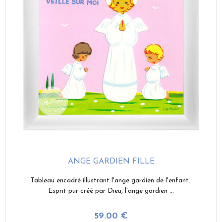
ANGE GARDIEN FILLE
Tableau encadré illustrant l'ange gardien de l'enfant.
Esprit pur créé par Dieu, l'ange gardien ...
59
.00
€