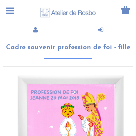
Cadre souvenir profession de foi - fille