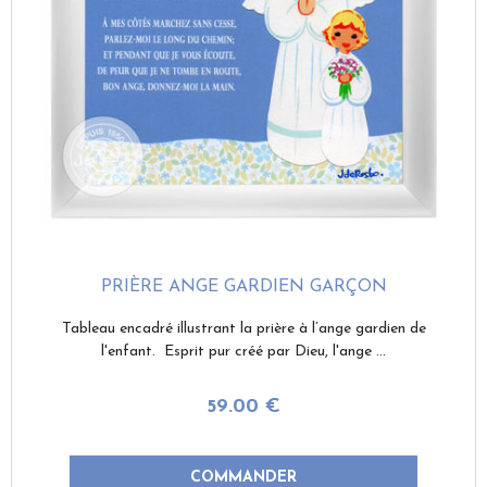
PRIÈRE ANGE GARDIEN GARÇON
Tableau encadré illustrant la prière à l’ange gardien de
l'enfant. Esprit pur créé par Dieu, l'ange ...
59
.00
€