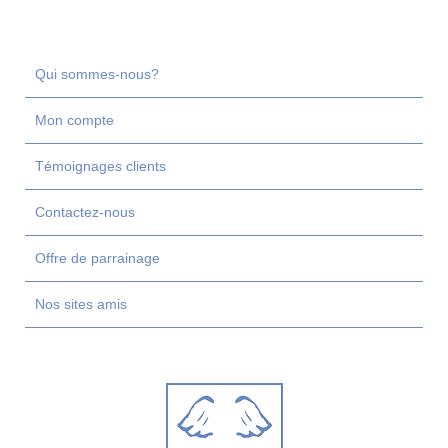
Qui sommes-nous?
Mon compte
Témoignages clients
Contactez-nous
Offre de parrainage
Nos sites amis