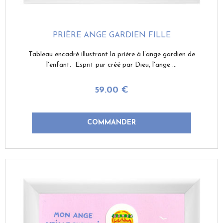
PRIÈRE ANGE GARDIEN FILLE
Tableau encadré illustrant la prière à l’ange gardien de
l'enfant. Esprit pur créé par Dieu, l'ange ...
59
.00
€