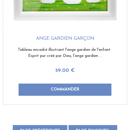
ANGE GARDIEN GARÇON
Tableau encadré illustrant l'ange gardien de l'enfant.
Esprit pur créé par Dieu, l'ange gardien ...
59
.00
€