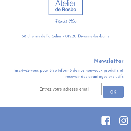
58 chemin de l'arzelier - 01220 Divonne-les-bains
Newsletter
Inscrivez-vous pour être informé de nos nouveaux produits et
recevoir des avantages exclusifs