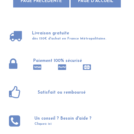
Livraison gratuite
dès 150€ d'achat en France Métropolitaine.
Paiement 100% sécurisé
Satisfait ou remboursé
Un conseil ? Besoin d'aide ?
Cliquez ici