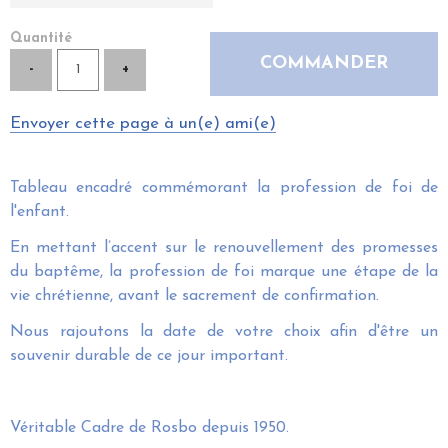
Quantité
Envoyer cette page à un(e) ami(e)
Tableau encadré commémorant la profession de foi de
l'enfant.
En mettant l’accent sur le renouvellement des promesses
du baptême, la profession de foi marque une étape de la
vie chrétienne, avant le sacrement de confirmation.
Nous rajoutons la date de votre choix afin d'être un
souvenir durable de ce jour important.
Véritable Cadre de Rosbo depuis 1950.