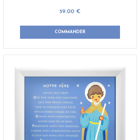
59
.00
€