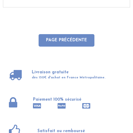
Livraison gratuite
dès 150€ d'achat en France Métropolitaine.
Paiement 100% sécurisé
Satisfait ou remboursé