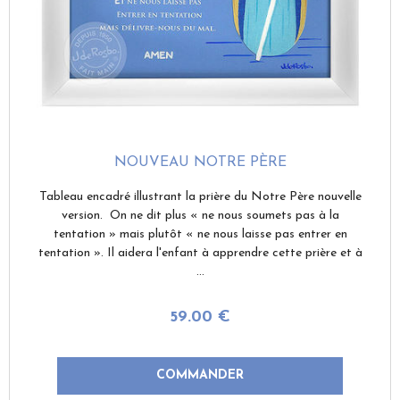
NOUVEAU NOTRE PÈRE
Tableau encadré illustrant la prière du Notre Père nouvelle
version. On ne dit plus « ne nous soumets pas à la
tentation » mais plutôt « ne nous laisse pas entrer en
tentation ». Il aidera l'enfant à apprendre cette prière et à
...
59
.00
€