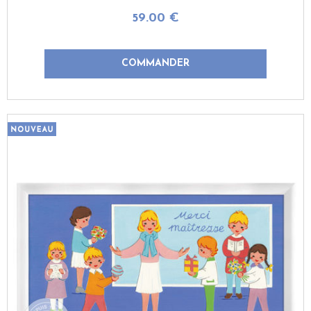
59
.00
€