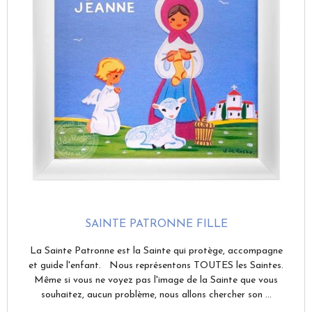
SAINTE PATRONNE FILLE
La Sainte Patronne est la Sainte qui protège, accompagne
et guide l'enfant. Nous représentons TOUTES les Saintes.
Même si vous ne voyez pas l'image de la Sainte que vous
souhaitez, aucun problème, nous allons chercher son ...