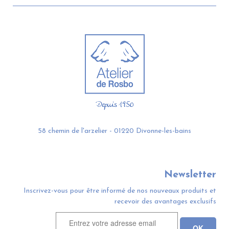
58 chemin de l'arzelier - 01220 Divonne-les-bains
Newsletter
Inscrivez-vous pour être informé de nos nouveaux produits et
recevoir des avantages exclusifs