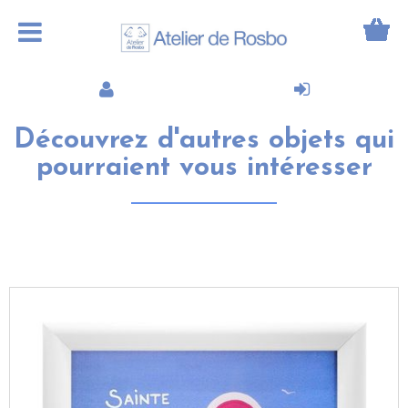
Découvrez d'autres objets qui
pourraient vous intéresser