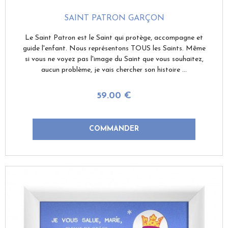
SAINT PATRON GARÇON
Le Saint Patron est le Saint qui protège, accompagne et
guide l'enfant. Nous représentons TOUS les Saints. Même
si vous ne voyez pas l'image du Saint que vous souhaitez,
aucun problème, je vais chercher son histoire ...
59
.00
€