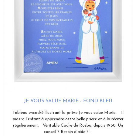
JE VOUS SALUE MARIE - FOND BLEU
Tableau encadré illustrant la prière Je vous salue Marie. Il
aidera l'enfant à apprendre cette belle prière et à la réciter
régulièrement. Véritable Cadre de Rosbo, depuis 1950. Un
conseil ? Besoin d'aide ? ...