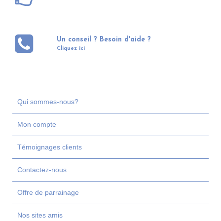
Un conseil ? Besoin d'aide ?
Cliquez ici
Qui sommes-nous?
Mon compte
Témoignages clients
Contactez-nous
Offre de parrainage
Nos sites amis