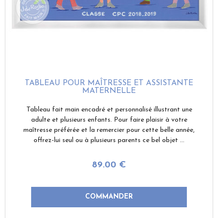
TABLEAU POUR MAÎTRESSE ET ASSISTANTE
MATERNELLE
Tableau fait main encadré et personnalisé illustrant une
adulte et plusieurs enfants. Pour faire plaisir à votre
maîtresse préférée et la remercier pour cette belle année,
offrez-lui seul ou à plusieurs parents ce bel objet ...
89
.00
€