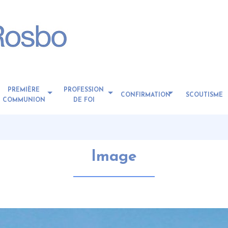
PREMIÈRE
PROFESSION
CONFIRMATION
SCOUTISME
COMMUNION
DE FOI
Image