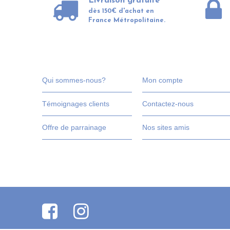
Livraison gratuite
dès 150€ d'achat en
France Métropolitaine.
Qui sommes-nous?
Mon compte
Témoignages clients
Contactez-nous
Offre de parrainage
Nos sites amis