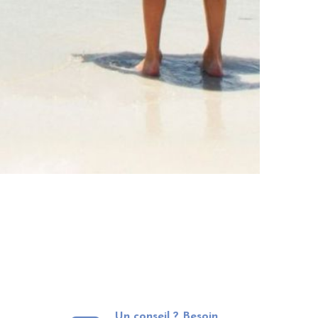
Un conseil ? Besoin