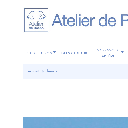
NAISSANCE /
SAINT PATRON
IDÉES CADEAUX
BAPTÊME
Accueil
Image