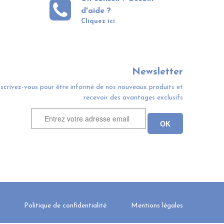
d'aide ?
Cliquez ici
Newsletter
nscrivez-vous pour être informé de nos nouveaux produits et
recevoir des avantages exclusifs
Politique de confidentialité
Mentions légales