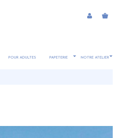
POUR ADULTES
PAPETERIE
NOTRE ATELIER