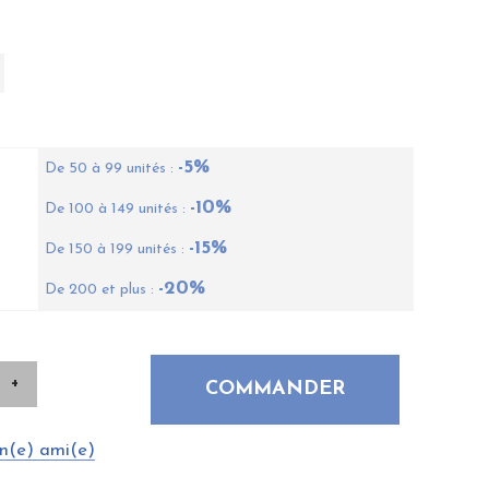
-5%
De 50 à 99 unités :
-10%
De 100 à 149 unités :
-15%
De 150 à 199 unités :
-20%
De 200 et plus :
n(e) ami(e)