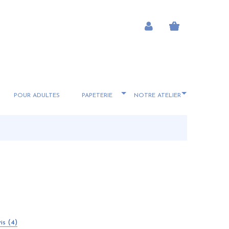
POUR ADULTES
PAPETERIE
NOTRE ATELIER
is (4)