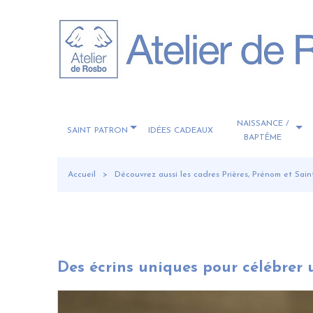
NAISSANCE /
SAINT PATRON
IDÉES CADEAUX
BAPTÊME
Accueil
Découvrez aussi les cadres Prières, Prénom et Sain
Des écrins uniques pour célébre