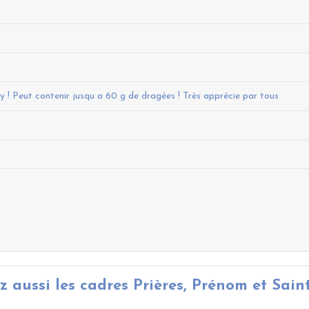
ty ! Peut contenir jusqu a 60 g de dragées ! Très apprécie par tous
 aussi les cadres Prières, Prénom et Sain