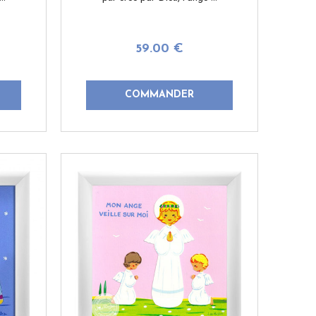
59
.00
€