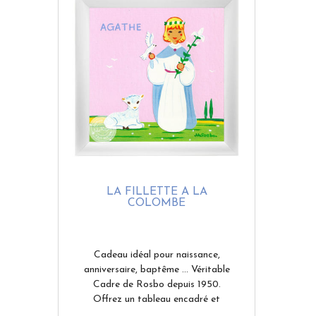
LA FILLETTE À LA
COLOMBE
Cadeau idéal pour naissance,
anniversaire, baptême ... Véritable
Cadre de Rosbo depuis 1950.
Offrez un tableau encadré et
personnalisé qui accompagnera une