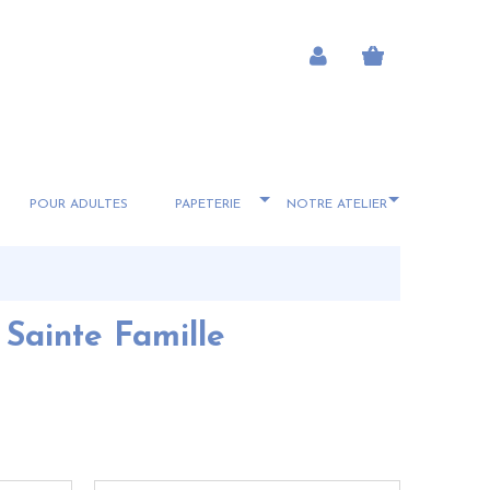
POUR ADULTES
PAPETERIE
NOTRE ATELIER
 Sainte Famille