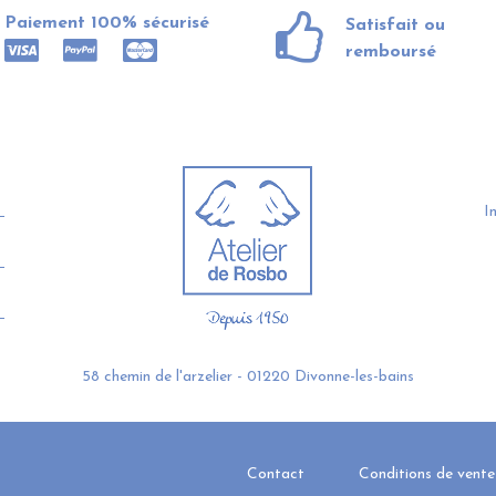
Paiement 100% sécurisé
Satisfait ou
remboursé
I
58 chemin de l'arzelier - 01220 Divonne-les-bains
Contact
Conditions de vente