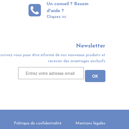
Un conseil ? Besoin
d'aide ?
Cliquez ici
Newsletter
nscrivez-vous pour être informé de nos nouveaux produits et
recevoir des avantages exclusifs
Politique de confidentialité
Mentions légales