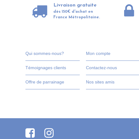
Livraison gratuite
dès 150€ d'achat en
France Métropolitaine.
Qui sommes-nous?
Mon compte
Témoignages clients
Contactez-nous
Offre de parrainage
Nos sites amis