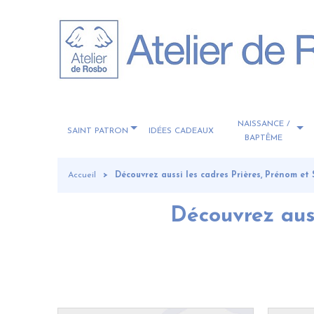
NAISSANCE /
SAINT PATRON
IDÉES CADEAUX
BAPTÊME
Accueil
Découvrez aussi les cadres Prières, Prénom et 
Découvrez auss