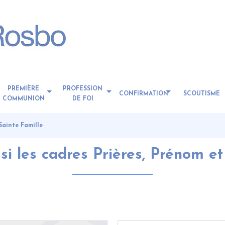
PREMIÈRE
PROFESSION
CONFIRMATION
SCOUTISME
COMMUNION
DE FOI
Sainte Famille
i les cadres Prières, Prénom et