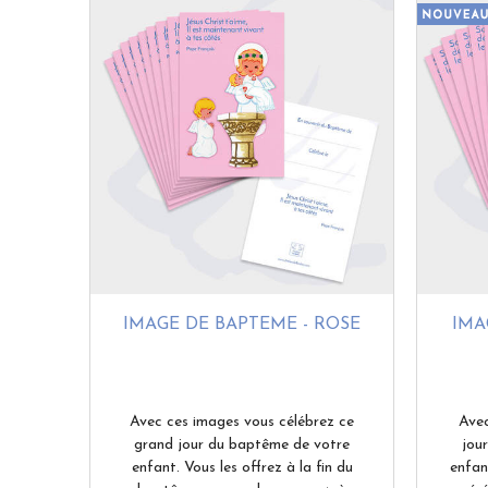
IMAGE DE BAPTÊME - ROSE
IMA
Avec ces images vous célébrez ce
Avec
grand jour du baptême de votre
jou
enfant. Vous les offrez à la fin du
enfant