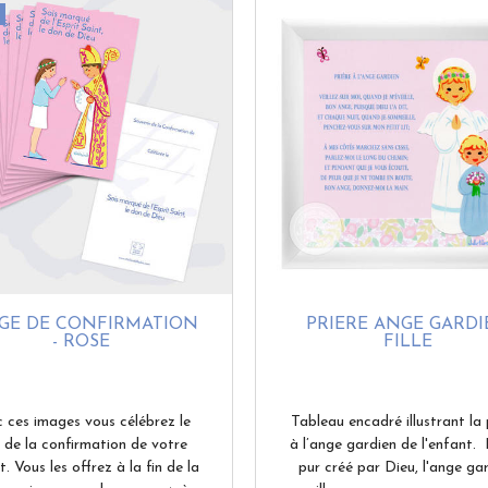
GE DE CONFIRMATION
PRIÈRE ANGE GARDI
- ROSE
FILLE
 ces images vous célébrez le
Tableau encadré illustrant la 
r de la confirmation de votre
à l’ange gardien de l'enfant. 
. Vous les offrez à la fin de la
pur créé par Dieu, l'ange ga