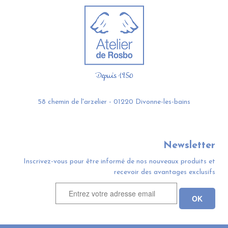
58 chemin de l'arzelier - 01220 Divonne-les-bains
Newsletter
Inscrivez-vous pour être informé de nos nouveaux produits et
recevoir des avantages exclusifs