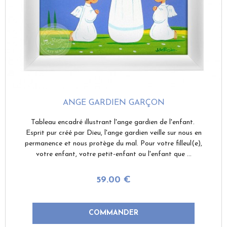
ANGE GARDIEN GARÇON
Tableau encadré illustrant l'ange gardien de l'enfant.
Esprit pur créé par Dieu, l'ange gardien veille sur nous en
permanence et nous protège du mal. Pour votre filleul(e),
votre enfant, votre petit-enfant ou l'enfant que ...
59
.00
€