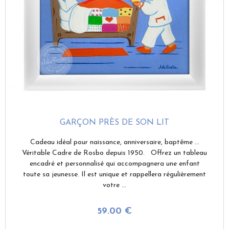
GARÇON PRÈS DE SON LIT
Cadeau idéal pour naissance, anniversaire, baptême ...
Véritable Cadre de Rosbo depuis 1950. Offrez un tableau
encadré et personnalisé qui accompagnera une enfant
toute sa jeunesse. Il est unique et rappellera régulièrement
votre ...
59
.00
€