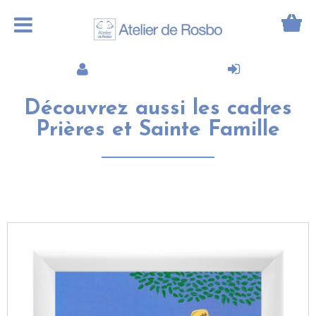
Découvrez aussi les cadres
Prières et Sainte Famille