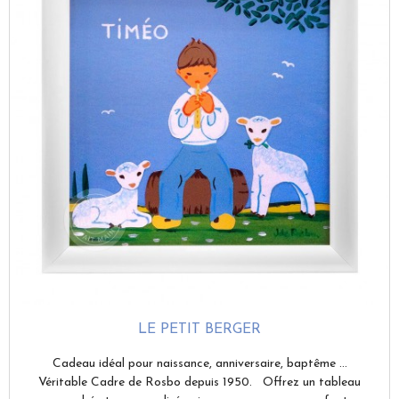
LE PETIT BERGER
Cadeau idéal pour naissance, anniversaire, baptême ...
Véritable Cadre de Rosbo depuis 1950. Offrez un tableau