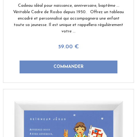
Cadeau idéal pour naissance, anniversaire, baptême ...
Véritable Cadre de Rosbo depuis 1950. Offrez un tableau
encadré et personnalisé qui accompagnera une enfant
toute sa jeunesse. Il est unique et rappellera régulièrement
votre ...
59
.00
€