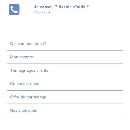
Un conseil ? Besoin d'aide ?
Cliquez ici
Qui sommes-nous?
Mon compte
Témoignages clients
Contactez-nous
Offre de parrainage
Nos sites amis