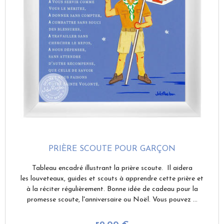
PRIÈRE SCOUTE POUR GARÇON
Tableau encadré illustrant la prière scoute. Il aidera
les louveteaux, guides et scouts à apprendre cette prière et
à la réciter régulièrement. Bonne idée de cadeau pour la
promesse scoute, l'anniversaire ou Noël. Vous pouvez ...