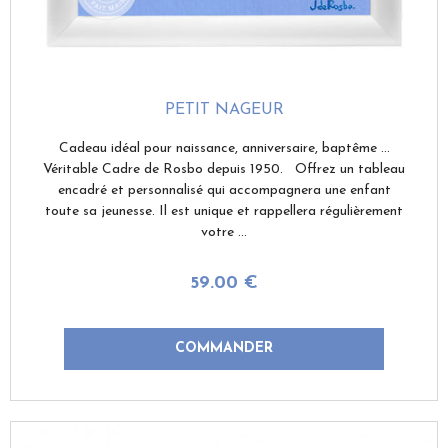
PETIT NAGEUR
Cadeau idéal pour naissance, anniversaire, baptême ...
Véritable Cadre de Rosbo depuis 1950. Offrez un tableau
encadré et personnalisé qui accompagnera une enfant
toute sa jeunesse. Il est unique et rappellera régulièrement
votre ...
59
.00
€