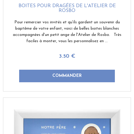
BOITES POUR DRAGÉES DE L'ATELIER DE
ROSBO
Pour remercier vos invités et qu'ils gardent un souvenir du
baptême de votre enfant, voici de belles boites blanches
accompagnées d'un petit ange de l'Atelier de Rosbo. Très
faciles à monter, vous les personnalisez en ...
3
.50
€