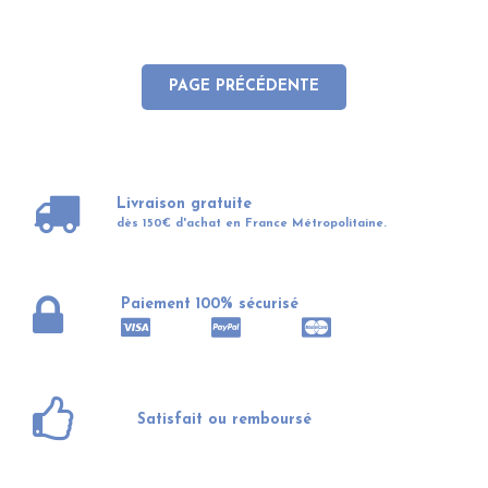
Livraison gratuite
dès 150€ d'achat en France Métropolitaine.
Paiement 100% sécurisé
Satisfait ou remboursé