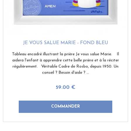
JE VOUS SALUE MARIE - FOND BLEU
Tableau encadré illustrant la prière Je vous salue Marie. Il
aidera l'enfant à apprendre cette belle prière et à la réciter
régulièrement. Véritable Cadre de Rosbo, depuis 1950. Un
conseil ? Besoin d'aide ? ...
59
.00
€