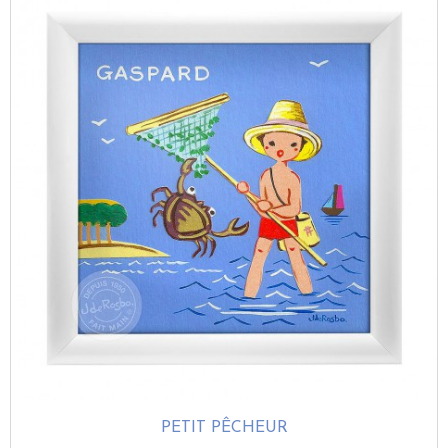
PETIT PÊCHEUR