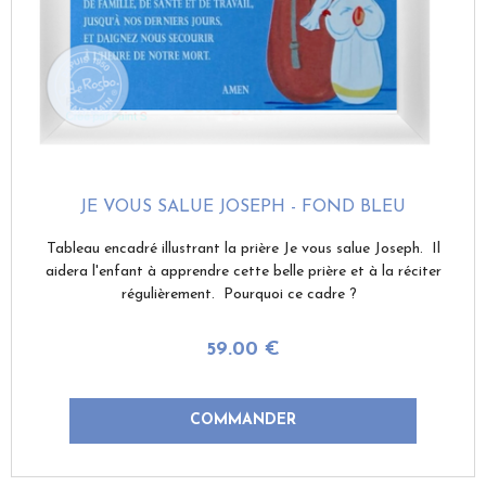
JE VOUS SALUE JOSEPH - FOND BLEU
Tableau encadré illustrant la prière Je vous salue Joseph. Il
aidera l'enfant à apprendre cette belle prière et à la réciter
régulièrement. Pourquoi ce cadre ?
59
.00
€