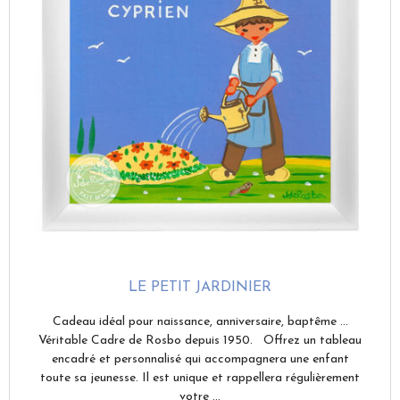
LE PETIT JARDINIER
Cadeau idéal pour naissance, anniversaire, baptême ...
Véritable Cadre de Rosbo depuis 1950. Offrez un tableau
encadré et personnalisé qui accompagnera une enfant
toute sa jeunesse. Il est unique et rappellera régulièrement
votre ...