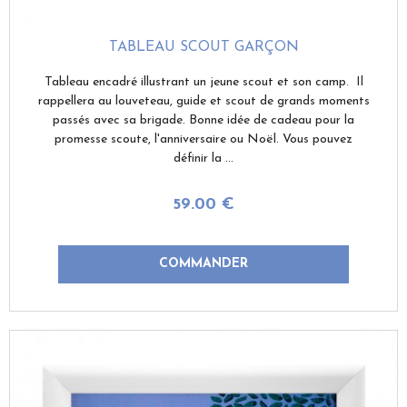
TABLEAU SCOUT GARÇON
Tableau encadré illustrant un jeune scout et son camp. Il
rappellera au louveteau, guide et scout de grands moments
passés avec sa brigade. Bonne idée de cadeau pour la
promesse scoute, l'anniversaire ou Noël. Vous pouvez
définir la ...
59
.00
€