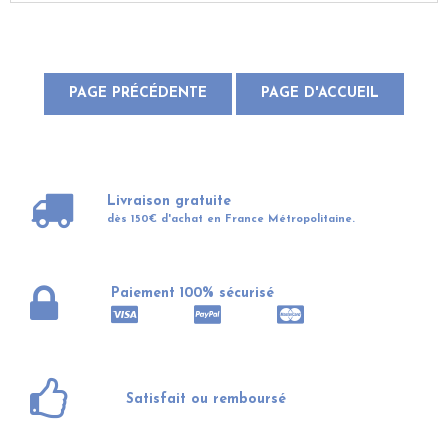
Livraison gratuite
dès 150€ d'achat en France Métropolitaine.
Paiement 100% sécurisé
Satisfait ou remboursé