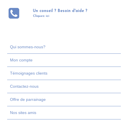
Un conseil ? Besoin d'aide ?
Cliquez ici
Qui sommes-nous?
Mon compte
Témoignages clients
Contactez-nous
Offre de parrainage
Nos sites amis