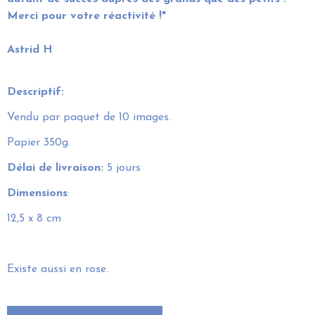
Merci pour votre réactivité !"
Astrid H
Descriptif:
Vendu par paquet de 10 images.
Papier 350g.
Délai de livraison:
5 jours
Dimensions
:
12,5 x 8 cm
Existe aussi en rose.