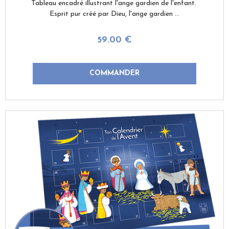
Tableau encadré illustrant l'ange gardien de l'enfant.
Esprit pur créé par Dieu, l'ange gardien ...
59
.00
€