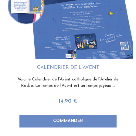
CALENDRIER DE L'AVENT
Voici le Calendrier de l'Avent catholique de l'Atelier de
Rosbo. Le temps de l’Avent est un temps joyeux ...
14
.90
€