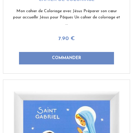
Mon cahier de Coloriage avec Jésus Préparer son cœur
pour accueillir Jésus pour Pâques Un cahier de coloriage et
...
7
.90
€