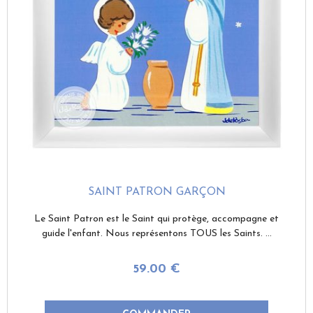
SAINT PATRON GARÇON
Le Saint Patron est le Saint qui protège, accompagne et
guide l'enfant. Nous représentons TOUS les Saints. ...
59
.00
€