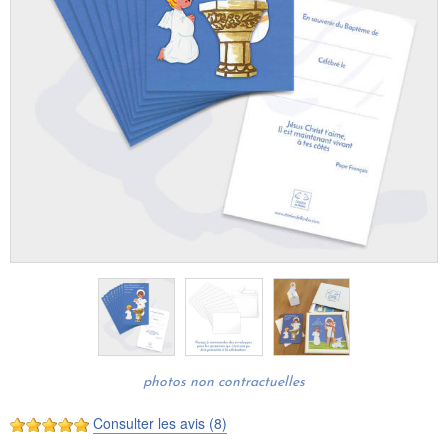
photos non contractuelles
Consulter les avis (8)