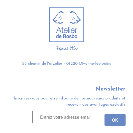
58 chemin de l'arzelier - 01220 Divonne-les-bains
Newsletter
Inscrivez-vous pour être informé de nos nouveaux produits et
recevoir des avantages exclusifs