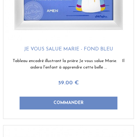
JE VOUS SALUE MARIE - FOND BLEU
Tableau encadré illustrant la prière Je vous salue Marie. Il
aidera l'enfant à apprendre cette belle ...
59
.00
€