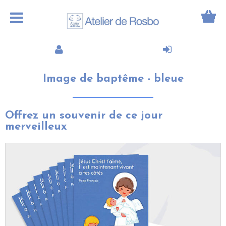
Image de baptême - bleue
Offrez un souvenir de ce jour
merveilleux