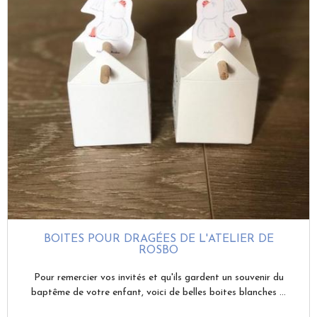
BOITES POUR DRAGÉES DE L'ATELIER DE
ROSBO
Pour remercier vos invités et qu'ils gardent un souvenir du
baptême de votre enfant, voici de belles boites blanches ...