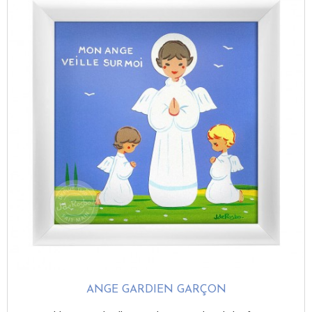
ANGE GARDIEN GARÇON