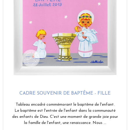
CADRE SOUVENIR DE BAPTÊME - FILLE
Tableau encadré commémorant le baptême de l'enfant.
Le baptême est l'entrée de l'enfant dans la communauté
des enfants de Dieu. C'est une moment de grande joie pour
la famille de l'enfant, une renaissance. Nous ...