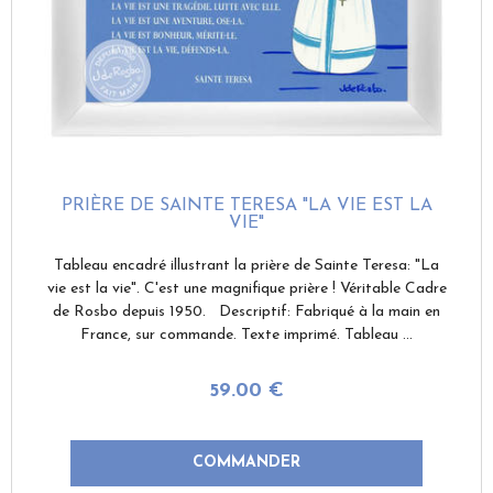
PRIÈRE DE SAINTE TERESA "LA VIE EST LA
VIE"
Tableau encadré illustrant la prière de Sainte Teresa: "La
vie est la vie". C'est une magnifique prière ! Véritable Cadre
de Rosbo depuis 1950. Descriptif: Fabriqué à la main en
France, sur commande. Texte imprimé. Tableau ...
59
.00
€