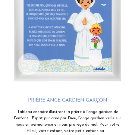
PRIÈRE ANGE GARDIEN GARÇON
Tableau encadré illustrant la prière à l’ange gardien de
l'enfant. Esprit pur créé par Dieu, l'ange gardien veille sur
nous en permanence et nous protège du mal. Pour votre
filleul, votre enfant, votre petit-enfant ou ...