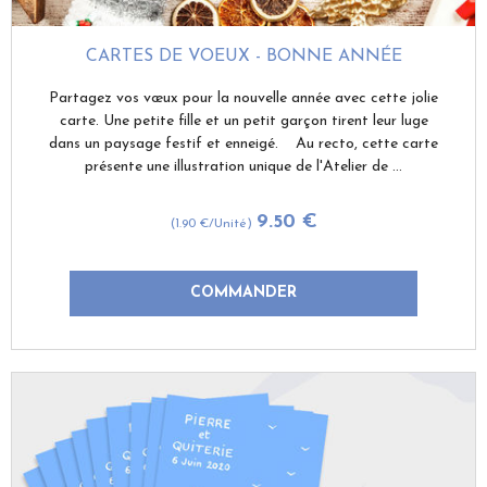
CARTES DE VOEUX - BONNE ANNÉE
Partagez vos vœux pour la nouvelle année avec cette jolie
carte. Une petite fille et un petit garçon tirent leur luge
dans un paysage festif et enneigé. Au recto, cette carte
présente une illustration unique de l'Atelier de ...
9
.50
€
(1.90
€
/Unité)