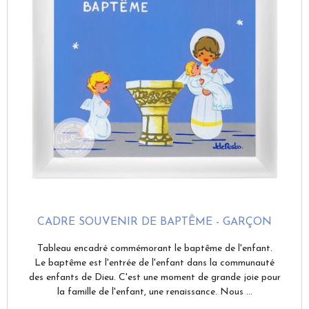
CADRE SOUVENIR DE BAPTÊME - GARÇON
Tableau encadré commémorant le baptême de l'enfant.
Le baptême est l'entrée de l'enfant dans la communauté
des enfants de Dieu. C'est une moment de grande joie pour
la famille de l'enfant, une renaissance. Nous ...