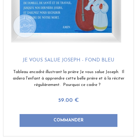
JE VOUS SALUE JOSEPH - FOND BLEU
Tableau encadré illustrant la prière Je vous salue Joseph. Il
aidera l'enfant à apprendre cette belle prière et à la réciter
régulièrement. Pourquoi ce cadre ?
59
.00
€