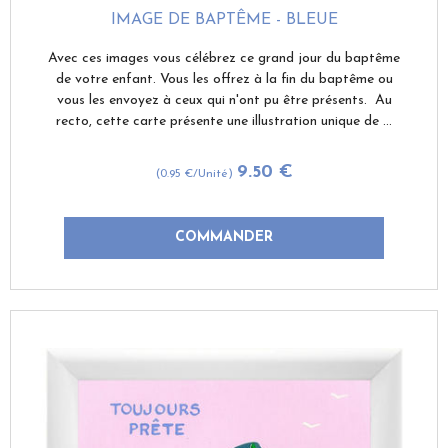
IMAGE DE BAPTÊME - BLEUE
Avec ces images vous célébrez ce grand jour du baptême
de votre enfant. Vous les offrez à la fin du baptême ou
vous les envoyez à ceux qui n'ont pu être présents. Au
recto, cette carte présente une illustration unique de ...
9
.50
€
(0.95
€
/Unité)