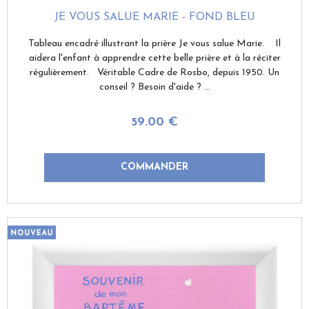
JE VOUS SALUE MARIE - FOND BLEU
Tableau encadré illustrant la prière Je vous salue Marie. Il
aidera l'enfant à apprendre cette belle prière et à la réciter
régulièrement. Véritable Cadre de Rosbo, depuis 1950. Un
conseil ? Besoin d'aide ? ...
59
.00
€