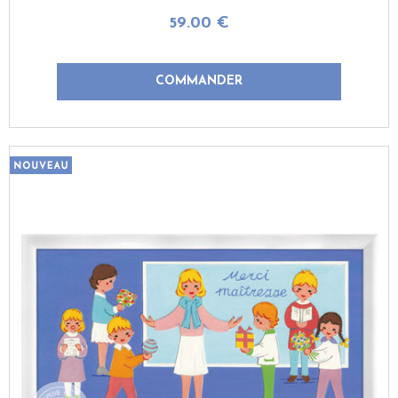
59
.00
€