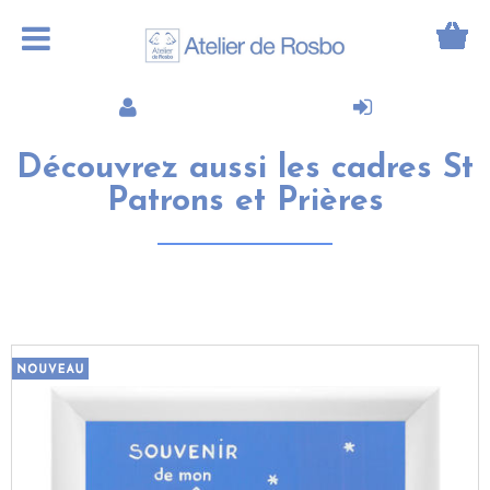
Découvrez aussi les cadres St
Patrons et Prières