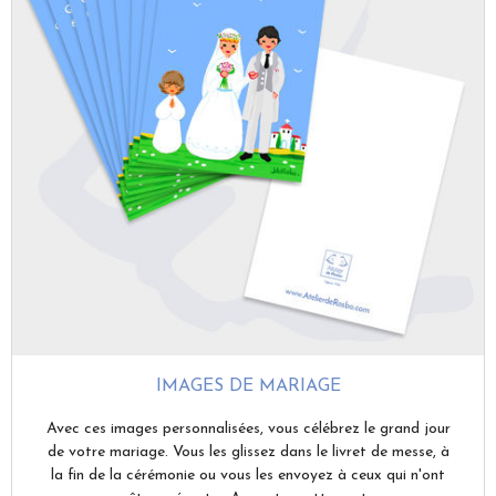
IMAGES DE MARIAGE
Avec ces images personnalisées, vous célébrez le grand jour
de votre mariage. Vous les glissez dans le livret de messe, à
la fin de la cérémonie ou vous les envoyez à ceux qui n'ont