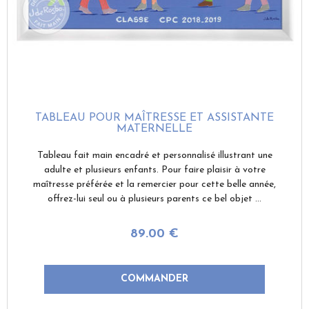
TABLEAU POUR MAÎTRESSE ET ASSISTANTE
MATERNELLE
Tableau fait main encadré et personnalisé illustrant une
adulte et plusieurs enfants. Pour faire plaisir à votre
maîtresse préférée et la remercier pour cette belle année,
offrez-lui seul ou à plusieurs parents ce bel objet ...
89
.00
€