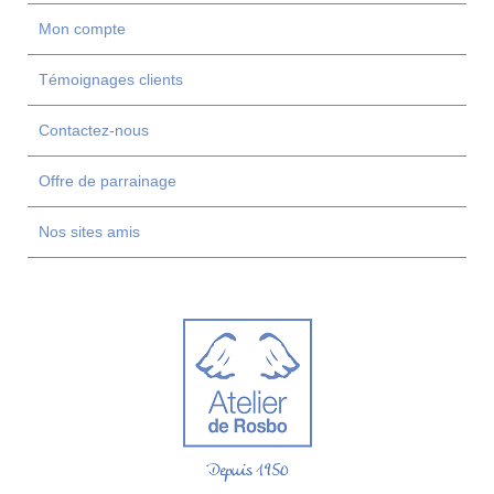
Mon compte
Témoignages clients
Contactez-nous
Offre de parrainage
Nos sites amis