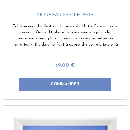
NOUVEAU NOTRE PÈRE
Tableau encadré illustrant la prière du Notre Père nouvelle
version. On ne dit plus « ne nous soumets pas à la
tentation » mais plutôt « ne nous laisse pas entrer en
tentation ». Il aidera l'enfant à apprendre cette prière et à
...
59
.00
€