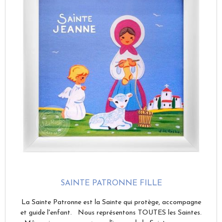
SAINTE PATRONNE FILLE
La Sainte Patronne est la Sainte qui protège, accompagne
et guide l'enfant. Nous représentons TOUTES les Saintes.