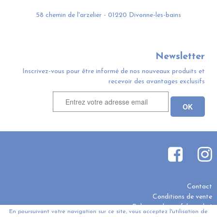
58 chemin de l'arzelier - 01220 Divonne-les-bains
Newsletter
Inscrivez-vous pour être informé de nos nouveaux produits et
recevoir des avantages exclusifs
Contact
Conditions de vente
Politique de confidentialité
En poursuivant votre navigation sur ce site, vous acceptez l'utilisation de