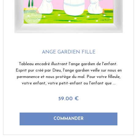
ANGE GARDIEN FILLE
Tableau encadré illustrant l'ange gardien de l'enfant.
Esprit pur créé par Dieu, l'ange gardien veille sur nous en
permanence et nous protège du mal. Pour votre filleule,
votre enfant, votre petit-enfant ou l'enfant que ...
59
.00
€