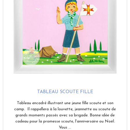
TABLEAU SCOUTE FILLE
Tableau encadré illustrant une jeune fille scoute et son
camp. Il rappellera à la louvette, jeannette ou scoute de
grands moments passés avec sa brigade. Bonne idée de
cadeau pour la promesse scoute, l'anniversaire ou Noël.
Vous ...