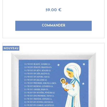
59
.00
€