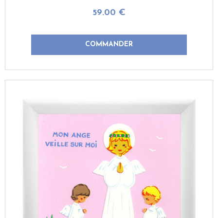
59
.00
€