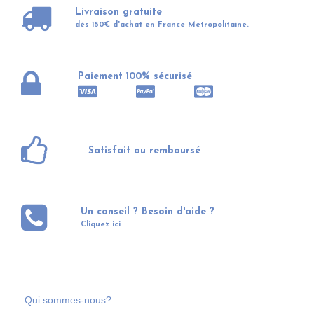
Livraison gratuite
dès 150€ d'achat en France Métropolitaine.
Paiement 100% sécurisé
Satisfait ou remboursé
Un conseil ? Besoin d'aide ?
Cliquez ici
Qui sommes-nous?