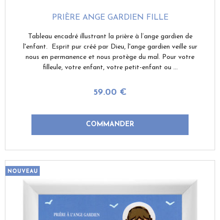
PRIÈRE ANGE GARDIEN FILLE
Tableau encadré illustrant la prière à l’ange gardien de
l'enfant. Esprit pur créé par Dieu, l'ange gardien veille sur
nous en permanence et nous protège du mal. Pour votre
filleule, votre enfant, votre petit-enfant ou ...
59
.00
€